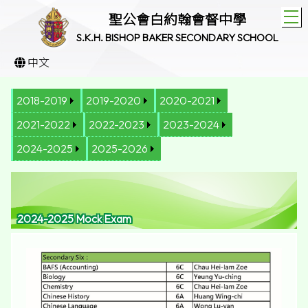
T
聖公會白約翰會督中學
S.K.H. BISHOP BAKER SECONDARY SCHOOL
中文
2018-2019
2019-2020
2020-2021
2021-2022
2022-2023
2023-2024
2024-2025
2025-2026
2024-2025 Mock Exam