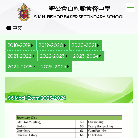
T
聖公會白約翰會督中學
S.K.H. BISHOP BAKER SECONDARY SCHOOL
中文
2018-2019
2019-2020
2020-2021
2021-2022
2022-2023
2023-2024
2024-2025
2025-2026
S6 Mock Exam 2023-2024