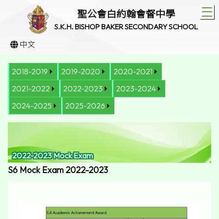
T
聖公會白約翰會督中學
S.K.H. BISHOP BAKER SECONDARY SCHOOL
中文
2018-2019
2019-2020
2020-2021
2021-2022
2022-2023
2023-2024
2024-2025
2025-2026
2022-2023 Mock Exam
S6 Mock Exam 2022-2023