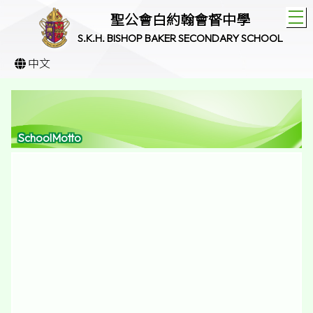
T
聖公會白約翰會督中學
S.K.H. BISHOP BAKER SECONDARY SCHOOL
中文
SchoolMotto